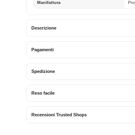
Manifattura
Pro
Descrizione
Pagamenti
Spedizione
Reso facile
Recensioni Trusted Shops