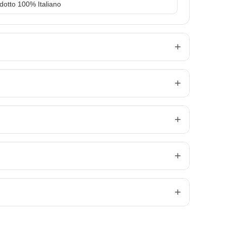
dotto 100% Italiano