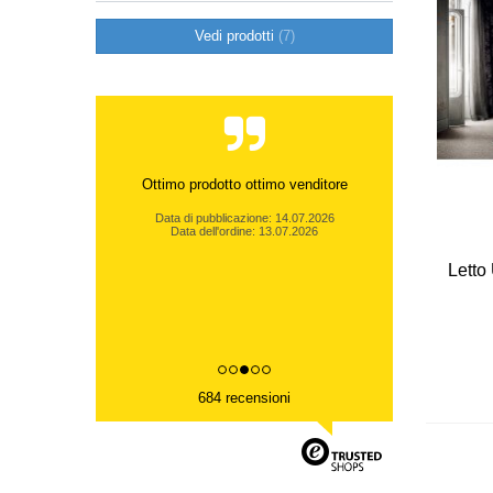
Vedi prodotti
7
Ottimo prodotto ottimo venditore
Data di pubblicazione: 14.07.2026
Data dell'ordine: 13.07.2026
Letto
684 recensioni