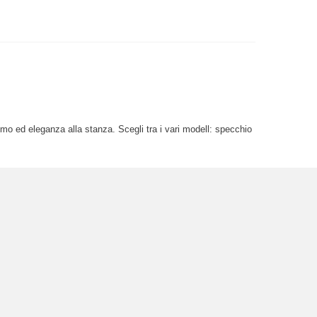
o ed eleganza alla stanza. Scegli tra i vari modell: specchio