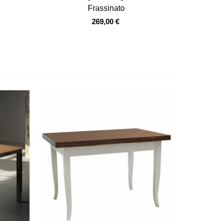
Frassinato
269,00 €