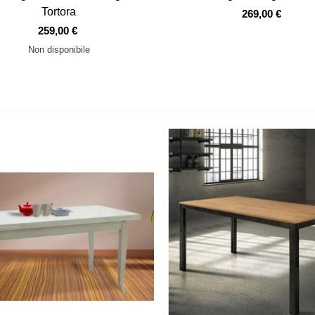
Tortora
269,00 €
259,00 €
Non disponibile