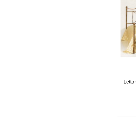
Letto