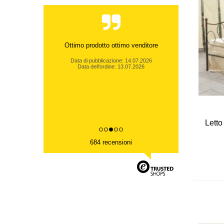
Ottimo prodotto ottimo venditore
Data di pubblicazione: 14.07.2026
Data dell'ordine: 13.07.2026
Letto
684 recensioni