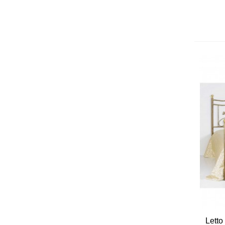
Letto