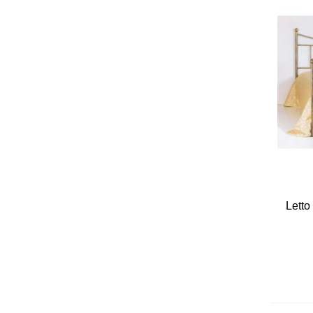
Letto