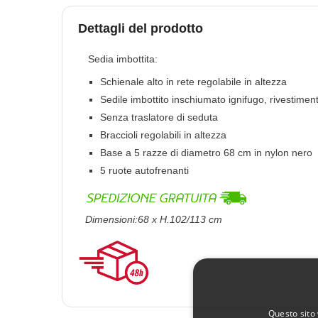
Dettagli del prodotto
Sedia imbottita:
Schienale alto in rete regolabile in altezza
Sedile imbottito inschiumato ignifugo, rivestimen
Senza traslatore di seduta
Braccioli regolabili in altezza
Base a 5 razze di diametro 68 cm in nylon nero
5 ruote autofrenanti
Dimensioni:68 x H.102/113 cm
Questo sito 