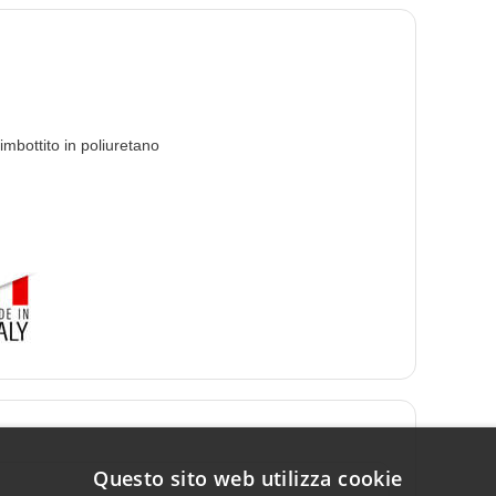
bottito in poliuretano
Questo sito web utilizza cookie