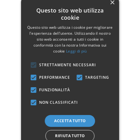
×
Questo sito web utilizza
Honey :
cookie
Struttura in pannello di particelle di legno Classe E1 sp.20mm
Questo sito web utilizza i cookie per migliorare
Rivestimento con piallaccio legno
l'esperienza dell'utente. Utilizzando il nostro
sito web acconsenti a tutti i cookie in
Rivestimento frontali cassetto in metacrilato con applicazioni in
conformità con la nostra Informativa sui
massello
cookie
Leggi di più
STRETTAMENTE NECESSARI
PERFORMANCE
TARGETING
FUNZIONALITÀ
Dettagli del prodotto
NON CLASSIFICATI
Dati tecnici
ACCETTA TUTTO
Materiale
Legno
RIFIUTA TUTTO
Manifattura
Prodotto 100% Italiano