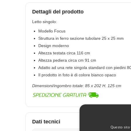
Dettagli del prodotto
Letto singolo:
Modello Focus
Struttura in ferro sezione tubolare 25 x 25 mm
Design moderno
Altezza testata circa 116 cm
Altezza pediera circa cm 91 cm
Adatto ad una rete singola standard con piedini 8
Il prodotto in foto è di colore bianco opaco
Dimensioni/ingombro totale: 85 x 202 H. 125 cm
Dati tecnici
Questo sito 