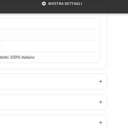
MOSTRA DETTAGLI
5
3
0
dotto 100% Italiano