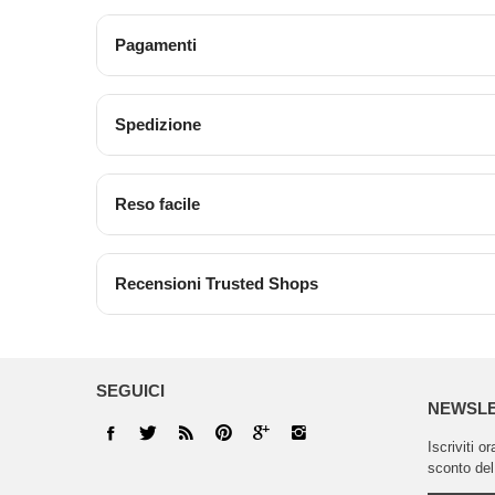
Pagamenti
Spedizione
Reso facile
Recensioni Trusted Shops
SEGUICI
NEWSL
Iscriviti o
sconto del