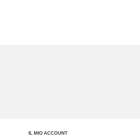
IL MIO ACCOUNT