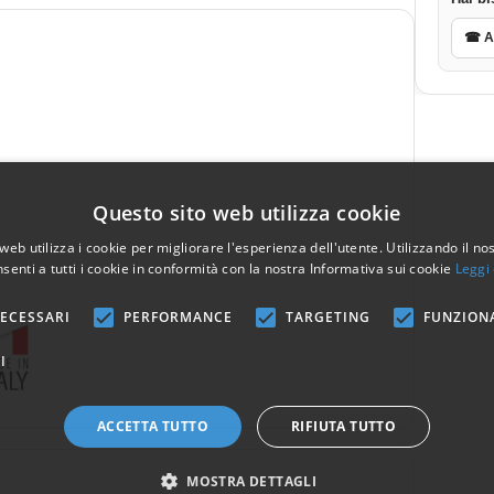
☎ As
Questo sito web utilizza cookie
web utilizza i cookie per migliorare l'esperienza dell'utente. Utilizzando il no
senti a tutti i cookie in conformità con la nostra Informativa sui cookie
Leggi 
ECESSARI
PERFORMANCE
TARGETING
FUNZION
I
ACCETTA TUTTO
RIFIUTA TUTTO
MOSTRA DETTAGLI