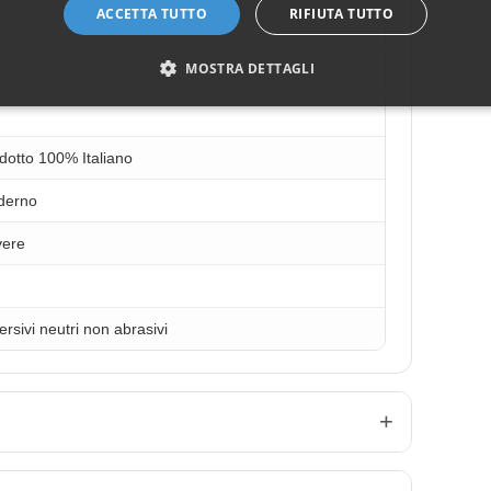
ACCETTA TUTTO
RIFIUTA TUTTO
MOSTRA DETTAGLI
dotto 100% Italiano
derno
ere
ersivi neutri non abrasivi