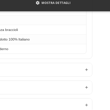
MOSTRA DETTAGLI
za braccioli
dotto 100% Italiano
derno