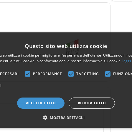
Questo sito web utilizza cookie
web utilizza i cookie per migliorare l'esperienza dell'utente. Utilizzando il no
senti a tutti i cookie in conformità con la nostra Informativa sui cookie
Leggi 
ECESSARI
PERFORMANCE
TARGETING
FUNZION
I
ACCETTA TUTTO
RIFIUTA TUTTO
5
MOSTRA DETTAGLI