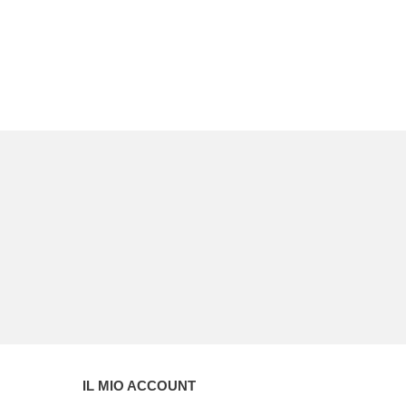
IL MIO ACCOUNT