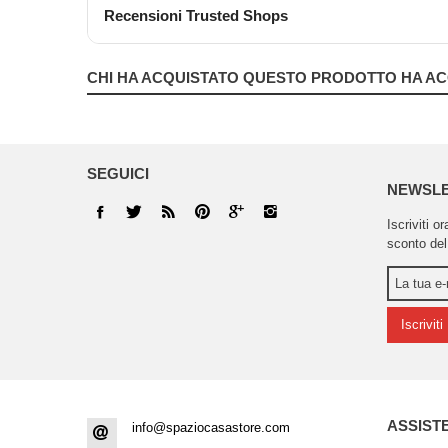
Recensioni Trusted Shops
CHI HA ACQUISTATO QUESTO PRODOTTO HA AC
SEGUICI
NEWSL
Iscriviti o
sconto del
Iscriviti
ASSIST
info@spaziocasastore.com