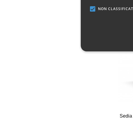
NON CLASSIFICAT
Sedia 