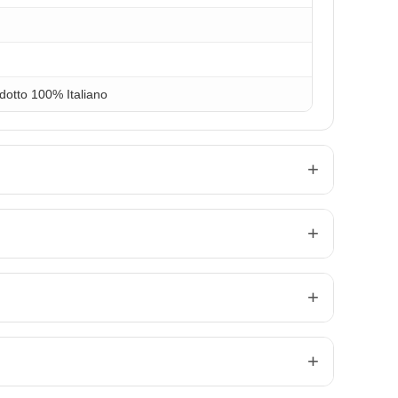
dotto 100% Italiano