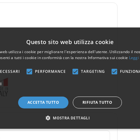
Questo sito web utilizza cookie
web utilizza i cookie per migliorare l'esperienza dell'utente. Utilizzando il no
senti a tutti i cookie in conformità con la nostra Informativa sui cookie
Leggi 
ECESSARI
PERFORMANCE
TARGETING
FUNZION
I
ACCETTA TUTTO
RIFIUTA TUTTO
MOSTRA DETTAGLI
1