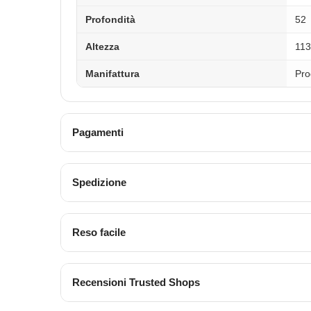
Profondità
52
Altezza
113
Manifattura
Pro
Pagamenti
Spedizione
Reso facile
Recensioni Trusted Shops